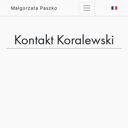
Malgorzata Paszko
Kontakt Koralewski