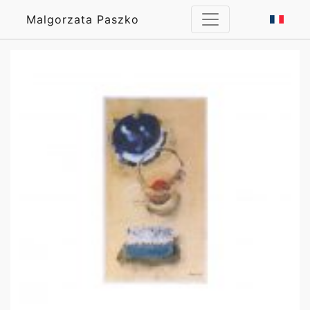
Malgorzata Paszko