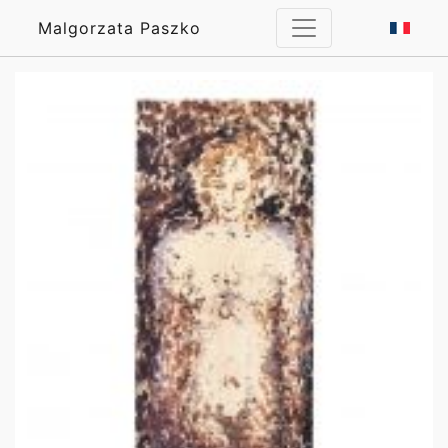
Malgorzata Paszko