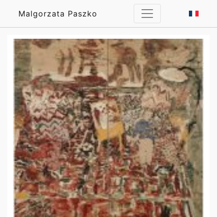
Malgorzata Paszko