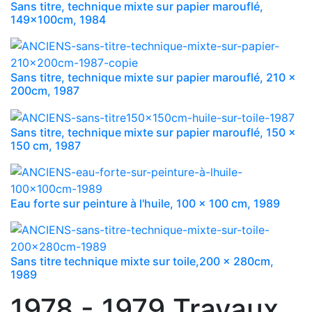
Sans titre, technique mixte sur papier marouflé,
149x100cm, 1984
Sans titre, technique mixte sur papier marouflé, 210 x
200cm, 1987
Sans titre, technique mixte sur papier marouflé, 150 x
150 cm, 1987
Eau forte sur peinture à l'huile, 100 x 100 cm, 1989
Sans titre technique mixte sur toile,200 x 280cm,
1989
1978 - 1979 Travaux