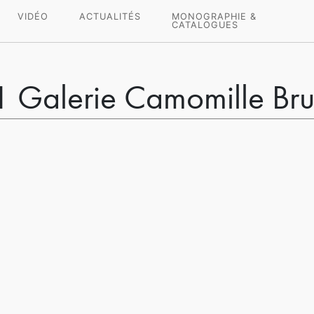
VIDÉO
ACTUALITÉS
MONOGRAPHIE &
CATALOGUES
 Galerie Camomille Bru