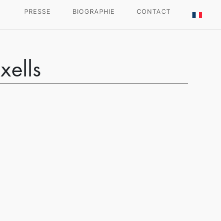
PRESSE
BIOGRAPHIE
CONTACT
xells