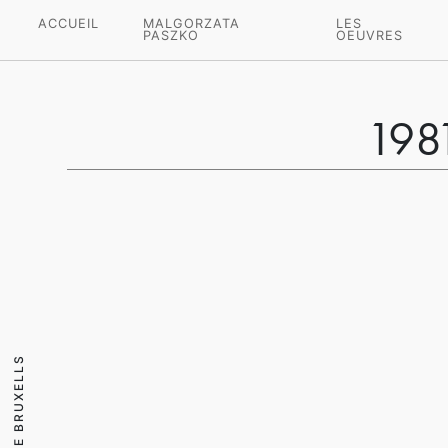
ACCUEIL
MALGORZATA
LES
PASZKO
OEUVRES
1981