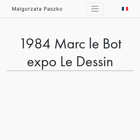
Malgorzata Paszko
1984 Marc le Bot
expo Le Dessin