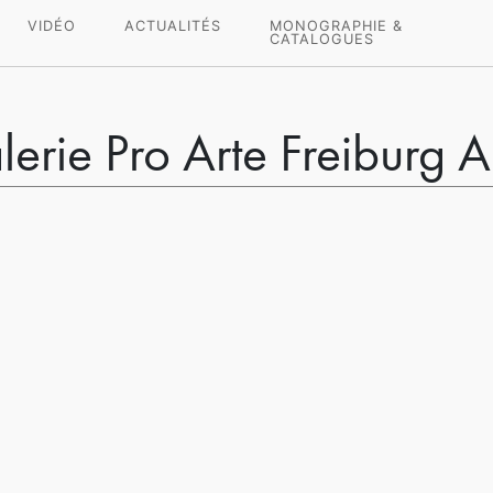
VIDÉO
ACTUALITÉS
MONOGRAPHIE &
CATALOGUES
erie Pro Arte Freiburg 