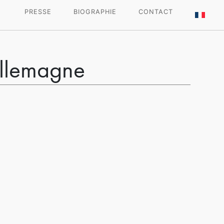
PRESSE
BIOGRAPHIE
CONTACT
Allemagne