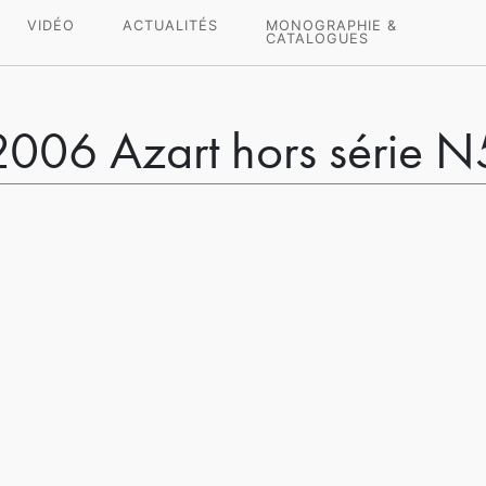
VIDÉO
ACTUALITÉS
MONOGRAPHIE &
CATALOGUES
2006 Azart hors série N