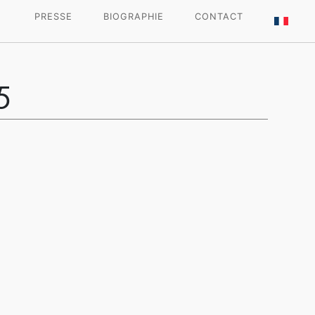
PRESSE
BIOGRAPHIE
CONTACT
5