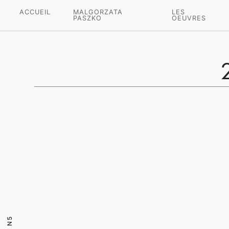
ACCUEIL
MALGORZATA
LES
PASZKO
OEUVRES