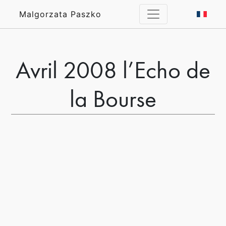
Malgorzata Paszko
Avril 2008 l’Echo de
la Bourse