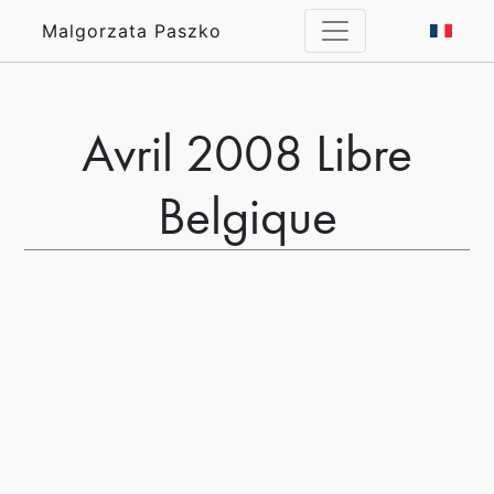
Malgorzata Paszko
Avril 2008 Libre
Belgique