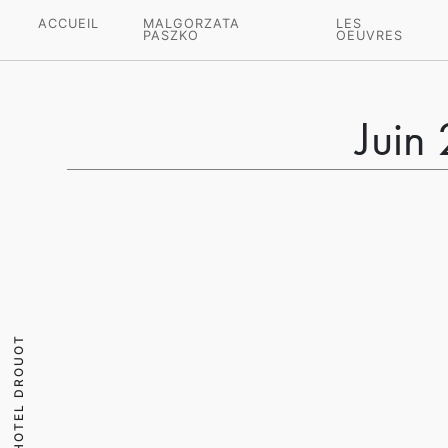
ACCUEIL
MALGORZATA
LES
PASZKO
OEUVRES
Juin