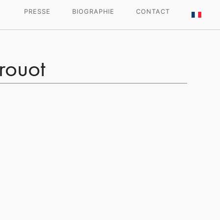
PRESSE
BIOGRAPHIE
CONTACT
rouot