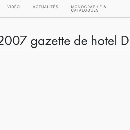
VIDÉO
ACTUALITÉS
MONOGRAPHIE &
CATALOGUES
 2007 gazette de hotel D