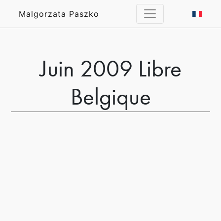
Malgorzata Paszko
Juin 2009 Libre
Belgique