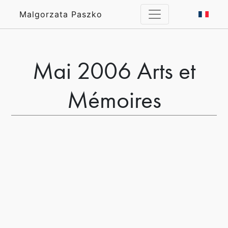
Malgorzata Paszko
Mai 2006 Arts et
Mémoires