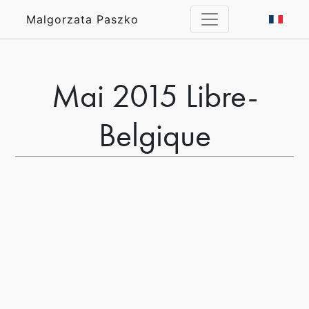
Malgorzata Paszko
Mai 2015 Libre-
Belgique