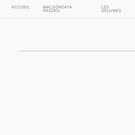
ACCUEIL
MALGORZATA
LES
PASZKO
OEUVRES