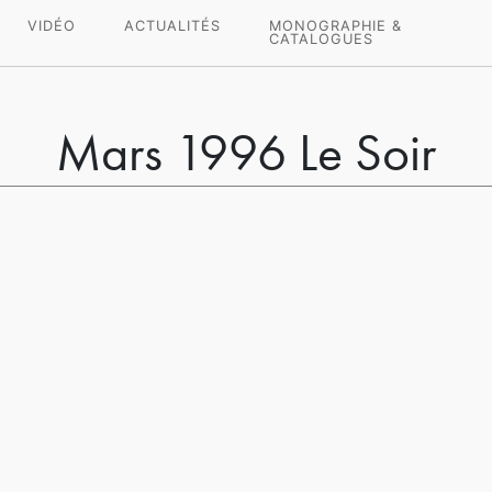
VIDÉO
ACTUALITÉS
MONOGRAPHIE &
CATALOGUES
Mars 1996 Le Soir