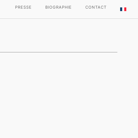
PRESSE
BIOGRAPHIE
CONTACT